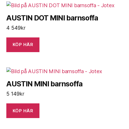
AUSTIN DOT MINI barnsoffa
4 549
kr
KÖP HÄR
AUSTIN MINI barnsoffa
5 149
kr
KÖP HÄR