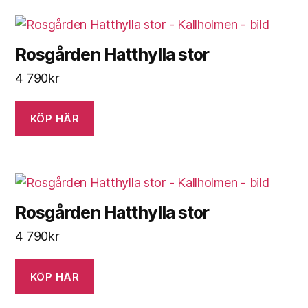
Rosgården Hatthylla stor
4 790
kr
KÖP HÄR
Rosgården Hatthylla stor
4 790
kr
KÖP HÄR