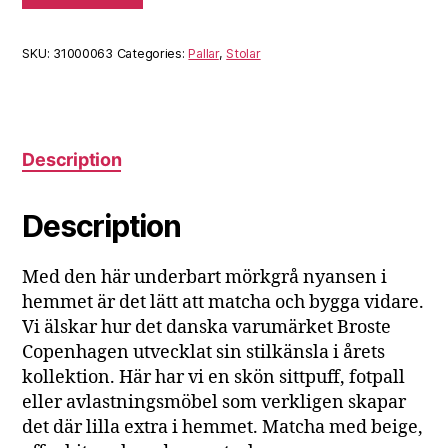
SKU:
31000063
Categories:
Pallar
,
Stolar
Description
Description
Med den här underbart mörkgrå nyansen i
hemmet är det lätt att matcha och bygga vidare.
Vi älskar hur det danska varumärket Broste
Copenhagen utvecklat sin stilkänsla i årets
kollektion. Här har vi en skön sittpuff, fotpall
eller avlastningsmöbel som verkligen skapar
det där lilla extra i hemmet. Matcha med beige,